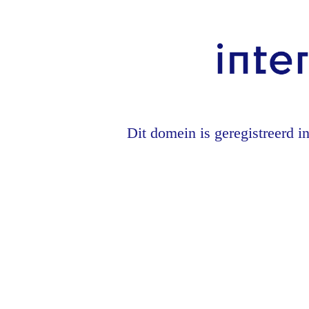
Dit domein is geregistreerd i